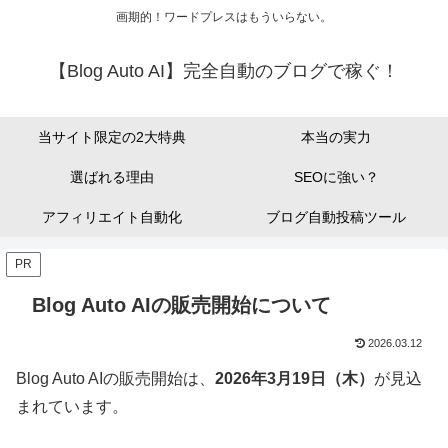
画期的！ワードプレスはもういらない。
【Blog Auto AI】完全自動のブログで稼ぐ！
当サイト限定の2大特典
本当の実力
選ばれる理由
SEOに強い？
アフィリエイト自動化
ブログ自動投稿ツール
PR
Blog Auto AIの販売開始について
2026.03.12
Blog Auto AIの販売開始は、
2026年3月19日（木）
が見込
まれています。