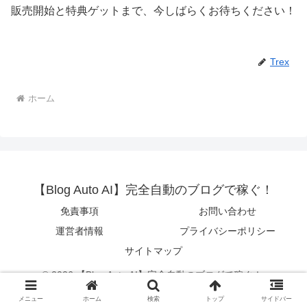
販売開始と特典ゲットまで、今しばらくお待ちください！
Trex
ホーム
【Blog Auto AI】完全自動のブログで稼ぐ！
免責事項
お問い合わせ
運営者情報
プライバシーポリシー
サイトマップ
© 2026 【Blog Auto AI】完全自動のブログで稼ぐ！.
メニュー
ホーム
検索
トップ
サイドバー